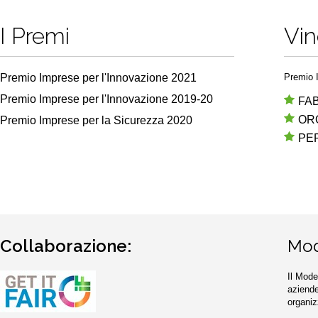
I Premi
Vin
Premio Imprese per l'Innovazione 2021
Premio I
Premio Imprese per l'Innovazione 2019-20
FAB
OR
Premio Imprese per la Sicurezza 2020
PE
Collaborazione:
Mod
Il Mode
aziende
organiz