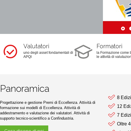
Valutatori
Formatori
uno degli asset fondamentali di
la Formazione come 
APQI
le attività di valutazio
Panoramica
8 Ediz
Progettazione e gestione Premi di Eccellenza.
Attività di
12 Edi
formazione sui modelli di Eccellenza.
Attività di
addestramento e valutazione dei valutatori.
Attività di
7 Ediz
supporto tecnico-scientifico a Confindustria.
Oltre 