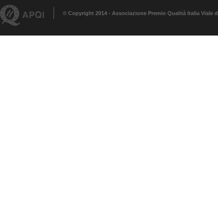
© Copyright 2014 - Associazione Premio Qualità Italia Viale